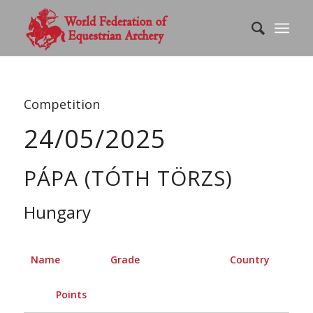
Competition
24/05/2025
PÁPA (TÓTH TÖRZS)
Hungary
Name
Grade
Country
Points