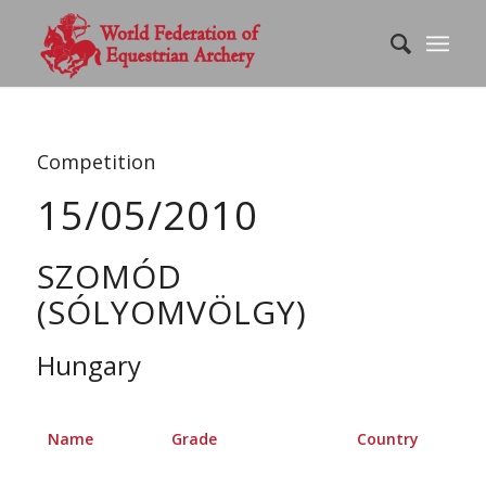
Competition
15/05/2010
SZOMÓD
(SÓLYOMVÖLGY)
Hungary
Name
Grade
Country