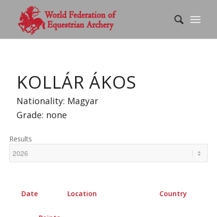
KOLLÁR ÁKOS
Nationality: Magyar
Grade: none
Results
Date
Location
Country