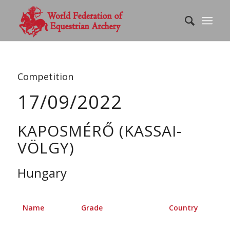
Competition
17/09/2022
KAPOSMÉRŐ (KASSAI-
VÖLGY)
Hungary
Name
Grade
Country