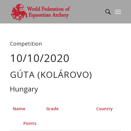
Competition
10/10/2020
GÚTA (KOLÁROVO)
Hungary
Name
Grade
Country
Points