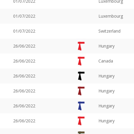
01/07/2022
Luxembourg
01/07/2022
Luxembourg
01/07/2022
Switzerland
26/06/2022
Hungary
26/06/2022
Canada
26/06/2022
Hungary
26/06/2022
Hungary
26/06/2022
Hungary
26/06/2022
Hungary