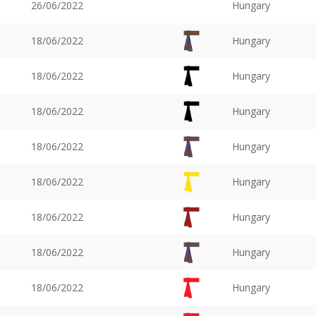
26/06/2022
Hungary
18/06/2022
Hungary
18/06/2022
Hungary
18/06/2022
Hungary
18/06/2022
Hungary
18/06/2022
Hungary
18/06/2022
Hungary
18/06/2022
Hungary
18/06/2022
Hungary