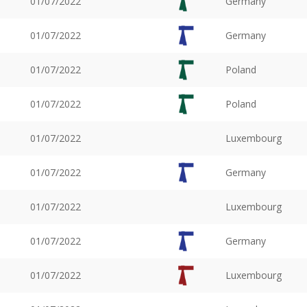
01/07/2022
Germany
01/07/2022
Germany
01/07/2022
Poland
01/07/2022
Poland
01/07/2022
Luxembourg
01/07/2022
Germany
01/07/2022
Luxembourg
01/07/2022
Germany
01/07/2022
Luxembourg