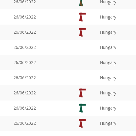
26/06/2022
Hungary
26/06/2022
Hungary
26/06/2022
Hungary
26/06/2022
Hungary
26/06/2022
Hungary
26/06/2022
Hungary
26/06/2022
Hungary
26/06/2022
Hungary
26/06/2022
Hungary