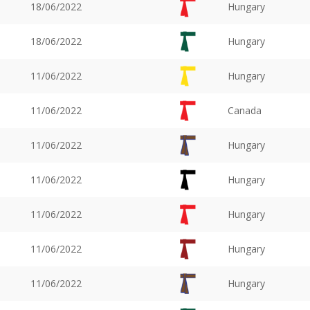
18/06/2022
Hungary
18/06/2022
Hungary
11/06/2022
Hungary
11/06/2022
Canada
11/06/2022
Hungary
11/06/2022
Hungary
11/06/2022
Hungary
11/06/2022
Hungary
11/06/2022
Hungary